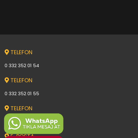
TELEFON
0 332 352 01 54
TELEFON
0 332 352 01 55
TELEFON
0 332 352 01 54
E-POSTA